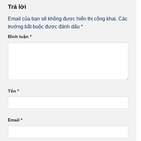
Trả lời
Email của bạn sẽ không được hiển thị công khai.
Các
trường bắt buộc được đánh dấu
*
Bình luận
*
Tên
*
Email
*