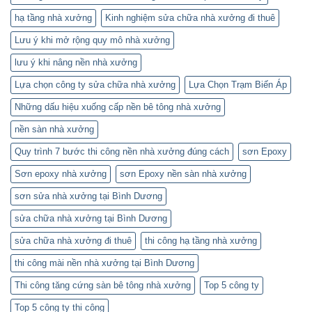
hạ tầng nhà xưởng
Kinh nghiệm sửa chữa nhà xưởng đi thuê
Lưu ý khi mở rộng quy mô nhà xưởng
lưu ý khi nâng nền nhà xưởng
Lựa chọn công ty sửa chữa nhà xưởng
Lựa Chọn Trạm Biến Áp
Những dấu hiệu xuống cấp nền bê tông nhà xưởng
nền sàn nhà xưởng
Quy trình 7 bước thi công nền nhà xưởng đúng cách
sơn Epoxy
Sơn epoxy nhà xưởng
sơn Epoxy nền sàn nhà xưởng
sơn sửa nhà xưởng tại Bình Dương
sửa chữa nhà xưởng tại Bình Dương
sửa chữa nhà xưởng đi thuê
thi công hạ tầng nhà xưởng
thi công mài nền nhà xưởng tại Bình Dương
Thi công tăng cứng sàn bê tông nhà xưởng
Top 5 công ty
Top 5 công ty thi công