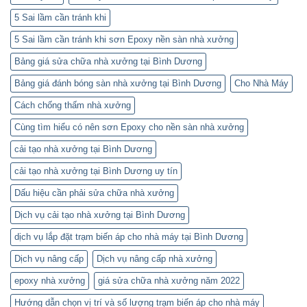
5 Sai lầm cần tránh khi
5 Sai lầm cần tránh khi sơn Epoxy nền sàn nhà xưởng
Bảng giá sửa chữa nhà xưởng tại Bình Dương
Bảng giá đánh bóng sàn nhà xưởng tại Bình Dương
Cho Nhà Máy
Cách chống thấm nhà xưởng
Cùng tìm hiểu có nên sơn Epoxy cho nền sàn nhà xưởng
cải tạo nhà xưởng tại Bình Dương
cải tạo nhà xưởng tại Bình Dương uy tín
Dấu hiệu cần phải sửa chữa nhà xưởng
Dịch vụ cải tạo nhà xưởng tại Bình Dương
dịch vụ lắp đặt trạm biến áp cho nhà máy tại Bình Dương
Dịch vụ nâng cấp
Dịch vụ nâng cấp nhà xưởng
epoxy nhà xưởng
giá sửa chữa nhà xưởng năm 2022
Hướng dẫn chọn vị trí và số lượng trạm biến áp cho nhà máy