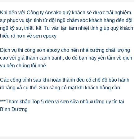
Khi đến với Công ty Ansako quý khách sẽ được trải nghiệm
sự phục vụ tận tình từ đội ngũ chăm sóc khách hàng đến đội
ngũ kỹ sư, thiết kế. Tư vấn tận tâm nhiệt tình giúp quý khách
hiểu rõ hơn về sơn epoxy
Dịch vụ thi công sơn epoxy cho nền nhà xưởng chất lượng
cao với giá thành cạnh tranh, do đó bạn hãy yên tâm về dịch
vụ bên chúng tôi nhé
Các công trình sau khi hoàn thành đều có chế độ bảo hành
rõ ràng và cụ thể. Sẵn sàng có mặt khi khách hàng cần
***Tham khảo
Top 5 đơn vị sơn sửa nhà xưởng uy tín tại
Bình Dương