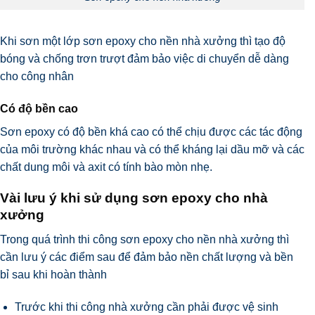
Khi sơn một lớp sơn epoxy cho nền nhà xưởng thì tạo độ
bóng và chống trơn trượt đảm bảo việc di chuyển dễ dàng
cho công nhân
Có độ bền cao
Sơn epoxy có độ bền khá cao có thể chịu được các tác động
của môi trường khác nhau và có thể kháng lại dầu mỡ và các
chất dung môi và axit có tính bào mòn nhẹ.
Vài lưu ý khi sử dụng sơn epoxy cho nhà
xưởng
Trong quá trình thi công sơn epoxy cho nền nhà xưởng thì
cần lưu ý các điểm sau để đảm bảo nền chất lượng và bền
bỉ sau khi hoàn thành
Trước khi thi công nhà xưởng cần phải được vệ sinh