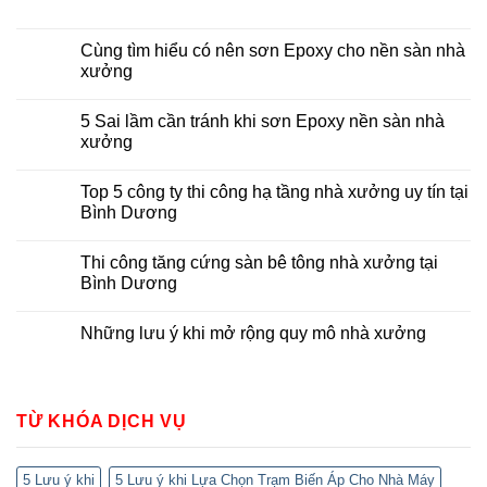
Cùng tìm hiểu có nên sơn Epoxy cho nền sàn nhà
xưởng
5 Sai lầm cần tránh khi sơn Epoxy nền sàn nhà
xưởng
Top 5 công ty thi công hạ tầng nhà xưởng uy tín tại
Bình Dương
Thi công tăng cứng sàn bê tông nhà xưởng tại
Bình Dương
Những lưu ý khi mở rộng quy mô nhà xưởng
TỪ KHÓA DỊCH VỤ
5 Lưu ý khi
5 Lưu ý khi Lựa Chọn Trạm Biến Áp Cho Nhà Máy