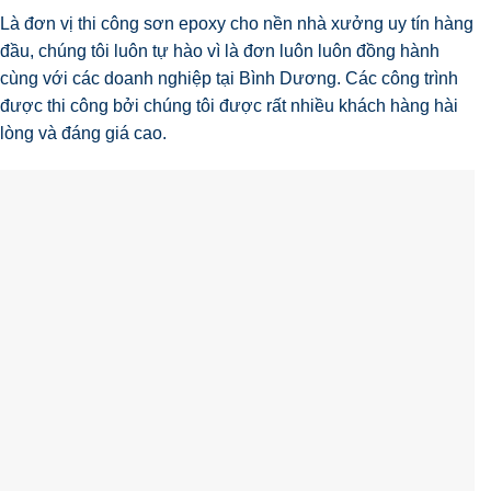
Là đơn vị thi công sơn epoxy cho nền nhà xưởng uy tín hàng
đầu, chúng tôi luôn tự hào vì là đơn luôn luôn đồng hành
cùng với các doanh nghiệp tại Bình Dương. Các công trình
được thi công bởi chúng tôi được rất nhiều khách hàng hài
lòng và đáng giá cao.