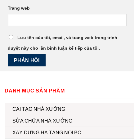
Trang web
Lưu tên của tôi, email, và trang web trong trình
duyệt này cho lần bình luận kế tiếp của tôi.
DANH MỤC SẢN PHẨM
CẢI TẠO NHÀ XƯỞNG
SỬA CHỮA NHÀ XƯỞNG
XÂY DỰNG HÀ TẦNG NỘI BỘ