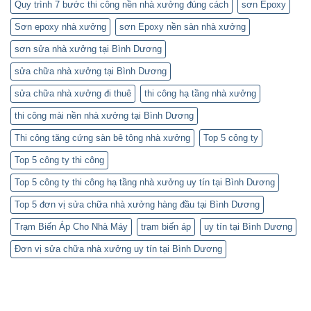
Quy trình 7 bước thi công nền nhà xưởng đúng cách
sơn Epoxy
Sơn epoxy nhà xưởng
sơn Epoxy nền sàn nhà xưởng
sơn sửa nhà xưởng tại Bình Dương
sửa chữa nhà xưởng tại Bình Dương
sửa chữa nhà xưởng đi thuê
thi công hạ tầng nhà xưởng
thi công mài nền nhà xưởng tại Bình Dương
Thi công tăng cứng sàn bê tông nhà xưởng
Top 5 công ty
Top 5 công ty thi công
Top 5 công ty thi công hạ tầng nhà xưởng uy tín tại Bình Dương
Top 5 đơn vị sửa chữa nhà xưởng hàng đầu tại Bình Dương
Trạm Biến Áp Cho Nhà Máy
trạm biến áp
uy tín tại Bình Dương
Đơn vị sửa chữa nhà xưởng uy tín tại Bình Dương