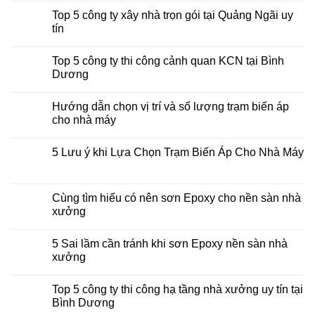
Top 5 công ty xây nhà trọn gói tại Quảng Ngãi uy
tín
Top 5 công ty thi công cảnh quan KCN tại Bình
Dương
Hướng dẫn chọn vị trí và số lượng trạm biến áp
cho nhà máy
5 Lưu ý khi Lựa Chọn Trạm Biến Áp Cho Nhà Máy
Cùng tìm hiểu có nên sơn Epoxy cho nền sàn nhà
xưởng
5 Sai lầm cần tránh khi sơn Epoxy nền sàn nhà
xưởng
Top 5 công ty thi công hạ tầng nhà xưởng uy tín tại
Bình Dương