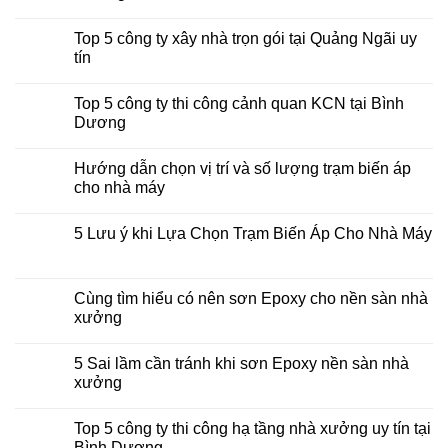
Top 5 công ty xây nhà trọn gói tại Quảng Ngãi uy
tín
Top 5 công ty thi công cảnh quan KCN tại Bình
Dương
Hướng dẫn chọn vị trí và số lượng trạm biến áp
cho nhà máy
5 Lưu ý khi Lựa Chọn Trạm Biến Áp Cho Nhà Máy
Cùng tìm hiểu có nên sơn Epoxy cho nền sàn nhà
xưởng
5 Sai lầm cần tránh khi sơn Epoxy nền sàn nhà
xưởng
Top 5 công ty thi công hạ tầng nhà xưởng uy tín tại
Bình Dương