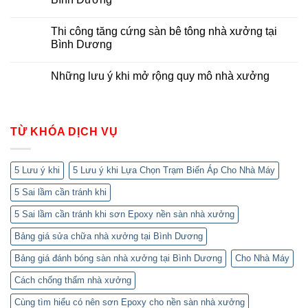
Thi công tăng cứng sàn bê tông nhà xưởng tại
Bình Dương
Những lưu ý khi mở rộng quy mô nhà xưởng
TỪ KHÓA DỊCH VỤ
5 Lưu ý khi
5 Lưu ý khi Lựa Chọn Trạm Biến Áp Cho Nhà Máy
5 Sai lầm cần tránh khi
5 Sai lầm cần tránh khi sơn Epoxy nền sàn nhà xưởng
Bảng giá sửa chữa nhà xưởng tại Bình Dương
Bảng giá đánh bóng sàn nhà xưởng tại Bình Dương
Cho Nhà Máy
Cách chống thấm nhà xưởng
Cùng tìm hiểu có nên sơn Epoxy cho nền sàn nhà xưởng