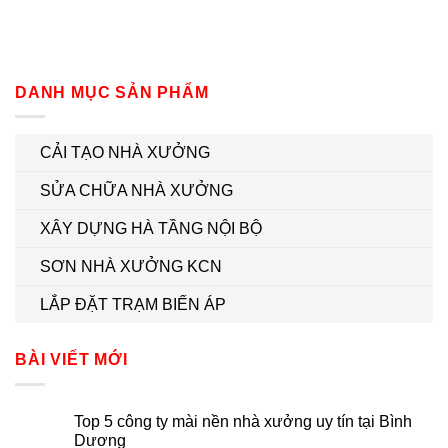
DANH MỤC SẢN PHẨM
CẢI TẠO NHÀ XƯỞNG
SỬA CHỮA NHÀ XƯỞNG
XÂY DỰNG HÀ TẦNG NỘI BỘ
SƠN NHÀ XƯỞNG KCN
LẮP ĐẶT TRẠM BIẾN ÁP
BÀI VIẾT MỚI
Top 5 công ty mài nền nhà xưởng uy tín tại Bình
Dương