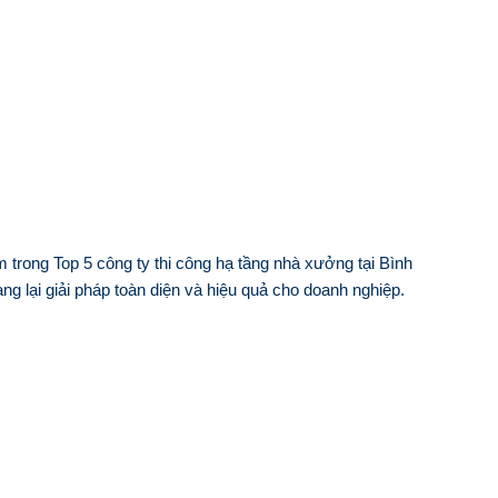
 trong Top 5 công ty thi công hạ tầng nhà xưởng tại Bình
g lại giải pháp toàn diện và hiệu quả cho doanh nghiệp.