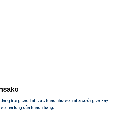
Ansako
 dạng trong các lĩnh vực khác như sơn nhà xưởng và xây
sự hài lòng của khách hàng.