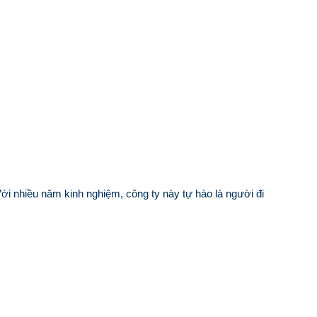
Với nhiều năm kinh nghiệm, công ty này tự hào là người đi