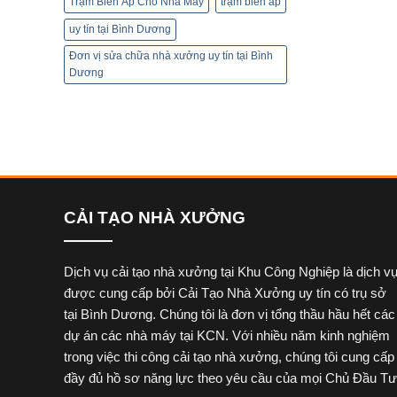
Trạm Biến Áp Cho Nhà Máy
trạm biến áp
uy tín tại Bình Dương
Đơn vị sửa chữa nhà xưởng uy tín tại Bình
Dương
CẢI TẠO NHÀ XƯỞNG
Dịch vụ cải tạo nhà xưởng tại Khu Công Nghiệp là dịch v
được cung cấp bởi Cải Tạo Nhà Xưởng uy tín có trụ sở
tại Bình Dương. Chúng tôi là đơn vị tổng thầu hầu hết các
dự án các nhà máy tại KCN. Với nhiều năm kinh nghiệm
trong việc thi công cải tạo nhà xưởng, chúng tôi cung cấp
đầy đủ hồ sơ năng lực theo yêu cầu của mọi Chủ Đầu Tư