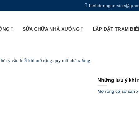
binhduongservice@gmai
ƯỞNG
SỬA CHỮA NHÀ XƯỞNG
LẮP ĐẶT TRẠM BIẾ
Những lưu ý khi
Mở rộng cơ sở sản xu