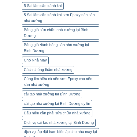
5 Sai lầm cần tránh khi
5 Sai lầm cần tránh khi sơn Epoxy nền sàn
nhà xưởng
Bảng giá sửa chữa nhà xưởng tại Bình
Dương
Bảng giá đánh bóng sàn nhà xưởng tại
Bình Dương
Cho Nhà Máy
Cách chống thấm nhà xưởng
Cùng tìm hiểu có nên sơn Epoxy cho nền
sàn nhà xưởng
cải tạo nhà xưởng tại Bình Dương
cải tạo nhà xưởng tại Bình Dương uy tín
Dấu hiệu cần phải sửa chữa nhà xưởng
Dịch vụ cải tạo nhà xưởng tại Bình Dương
dịch vụ lắp đặt trạm biến áp cho nhà máy tại