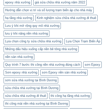
epoxy nhà xưởng
giá sửa chữa nhà xưởng năm 2022
Hướng dẫn chọn vị trí và số lượng trạm biến áp cho nhà máy
hạ tầng nhà xưởng
Kinh nghiệm sửa chữa nhà xưởng đi thuê
Lưu ý khi mở rộng quy mô nhà xưởng
lưu ý khi nâng nền nhà xưởng
Lựa chọn công ty sửa chữa nhà xưởng
Lựa Chọn Trạm Biến Áp
Những dấu hiệu xuống cấp nền bê tông nhà xưởng
nền sàn nhà xưởng
Quy trình 7 bước thi công nền nhà xưởng đúng cách
sơn Epoxy
Sơn epoxy nhà xưởng
sơn Epoxy nền sàn nhà xưởng
sơn sửa nhà xưởng tại Bình Dương
sửa chữa nhà xưởng tại Bình Dương
sửa chữa nhà xưởng đi thuê
thi công hạ tầng nhà xưởng
thi công mài nền nhà xưởng tại Bình Dương