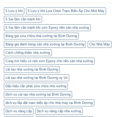
5 Lưu ý khi
5 Lưu ý khi Lựa Chọn Trạm Biến Áp Cho Nhà Máy
5 Sai lầm cần tránh khi
5 Sai lầm cần tránh khi sơn Epoxy nền sàn nhà xưởng
Bảng giá sửa chữa nhà xưởng tại Bình Dương
Bảng giá đánh bóng sàn nhà xưởng tại Bình Dương
Cho Nhà Máy
Cách chống thấm nhà xưởng
Cùng tìm hiểu có nên sơn Epoxy cho nền sàn nhà xưởng
cải tạo nhà xưởng tại Bình Dương
cải tạo nhà xưởng tại Bình Dương uy tín
Dấu hiệu cần phải sửa chữa nhà xưởng
Dịch vụ cải tạo nhà xưởng tại Bình Dương
dịch vụ lắp đặt trạm biến áp cho nhà máy tại Bình Dương
Dịch vụ nâng cấp
Dịch vụ nâng cấp nhà xưởng