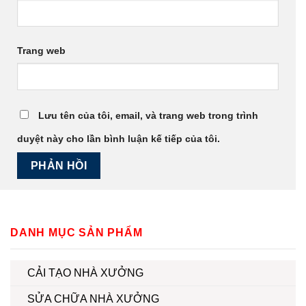
Trang web
Lưu tên của tôi, email, và trang web trong trình
duyệt này cho lần bình luận kế tiếp của tôi.
DANH MỤC SẢN PHẨM
CẢI TẠO NHÀ XƯỞNG
SỬA CHỮA NHÀ XƯỞNG