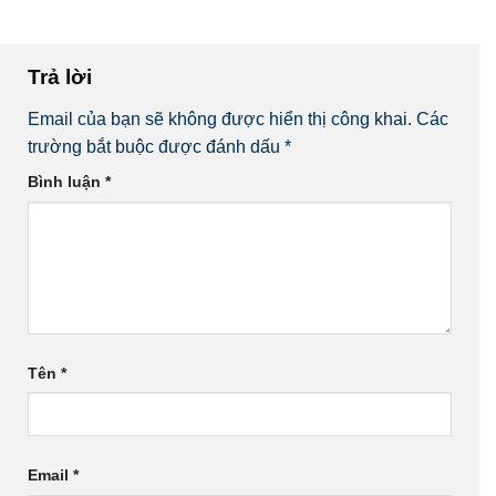
Trả lời
Email của bạn sẽ không được hiển thị công khai.
Các
trường bắt buộc được đánh dấu
*
Bình luận
*
Tên
*
Email
*