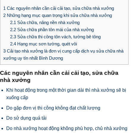
1
Các nguyên nhân cần cải cải tạo, sửa chữa nhà xưởng
2
Những hạng mục quan trọng khi sửa chữa nhà xưởng
2.1
Sửa chữa, nâng nền nhà xưởng
2.2
Sửa chữa phần tôn mái của nhà xưởng
2.3
Sửa chữa thi công tôn vách, tường bê tông
2.4
Hạng mục sơn tường, quét vôi
3
Cải tạo nhà xưởng là đơn vị cung cấp dịch vụ sửa chữa nhà
xưởng uy tín nhất Bình Dương
Các nguyên nhân cần cải cải tạo, sửa chữa
nhà xưởng
Khi hoạt động trong một thời gian dài thì nhà xưởng sẽ bị
xuống cấp
Do gặp đơn vị thi công không đạt chất lượng
Do sử dụng quá tải
Do nhà xưởng hoạt động không phù hợp, chủ nhà xưởng