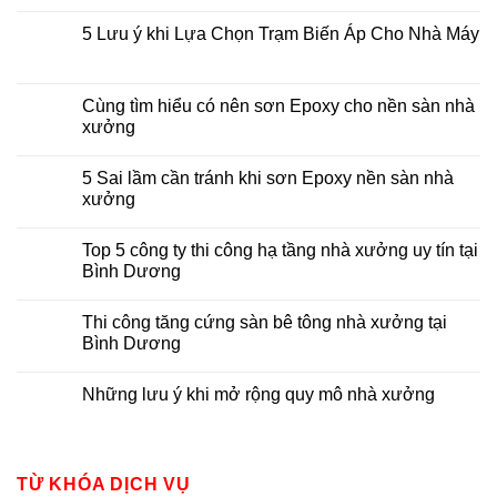
5 Lưu ý khi Lựa Chọn Trạm Biến Áp Cho Nhà Máy
Cùng tìm hiểu có nên sơn Epoxy cho nền sàn nhà
xưởng
5 Sai lầm cần tránh khi sơn Epoxy nền sàn nhà
xưởng
Top 5 công ty thi công hạ tầng nhà xưởng uy tín tại
Bình Dương
Thi công tăng cứng sàn bê tông nhà xưởng tại
Bình Dương
Những lưu ý khi mở rộng quy mô nhà xưởng
TỪ KHÓA DỊCH VỤ