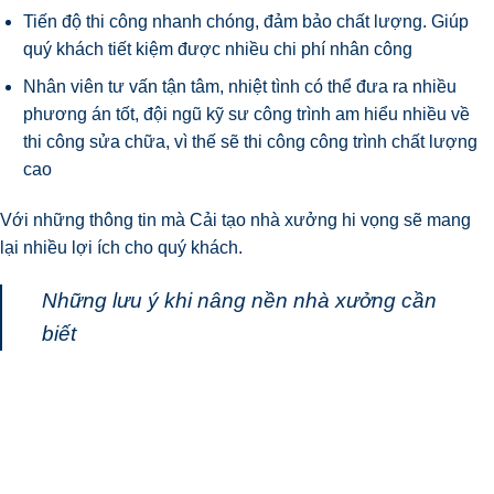
Tiến độ thi công nhanh chóng, đảm bảo chất lượng. Giúp
quý khách tiết kiệm được nhiều chi phí nhân công
Nhân viên tư vấn tận tâm, nhiệt tình có thể đưa ra nhiều
phương án tốt, đội ngũ kỹ sư công trình am hiểu nhiều về
thi công sửa chữa, vì thế sẽ thi công công trình chất lượng
cao
Với những thông tin mà
Cải tạo nhà xưởng
hi vọng sẽ mang
lại nhiều lợi ích cho quý khách.
Những lưu ý khi nâng nền nhà xưởng cần
biết