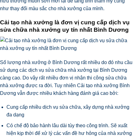
hữu thường muốn sơn mới lại để tăng tính thẩm mỹ cũng
như thay đổi màu sắc cho nhà xưởng của mình.
Cải tạo nhà xưởng là đơn vị cung cấp dịch vụ
sửa chữa nhà xưởng uy tín nhất Bình Dương
Số lượng nhà xưởng ở Bình Dương rất nhiều do đó nhu cầu
sử dụng các dịch vụ
sửa chữa nhà xưởng tại Bình Dương
càng cao. Do vậy rất nhiều đơn vị nhận thi công sửa chữa
nhà xưởng được ra đời. Tuy nhiên Cải tạo nhà xưởng Bình
Dương vẫn được nhiều khách hàng đánh giá cao bởi:
Cung cấp nhiều dịch vụ sửa chữa, xây dựng nhà xưởng
đa dạng
Có chế độ bảo hành lâu dài tùy theo công trình. Sẽ xuất
hiện kịp thời để xử lý các vấn đề hư hỏng của nhà xưởng