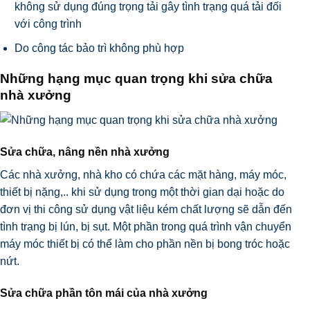
không sử dụng đúng trọng tải gây tình trạng quá tải đối
với công trình
Do công tác bảo trì không phù hợp
Những hạng mục quan trọng khi sửa chữa
nhà xưởng
Sửa chữa, nâng nền nhà xưởng
Các nhà xưởng, nhà kho có chứa các mặt hàng, máy móc,
thiết bị nặng,.. khi sử dụng trong một thời gian dại hoặc do
đơn vị thi công sử dụng vật liệu kém chất lượng sẽ dẫn đến
tình trạng bị lún, bị sụt. Một phần trong quá trình vận chuyển
máy móc thiết bị có thể làm cho phần nền bị bong tróc hoặc
nứt.
Sửa chữa phần tôn mái của nhà xưởng