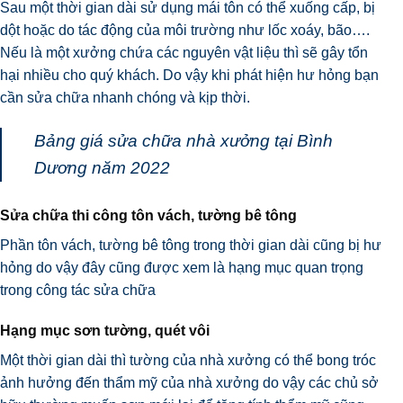
Sau một thời gian dài sử dụng mái tôn có thể xuống cấp, bị
dột hoặc do tác động của môi trường như lốc xoáy, bão….
Nếu là một xưởng chứa các nguyên vật liệu thì sẽ gây tổn
hại nhiều cho quý khách. Do vậy khi phát hiện hư hỏng bạn
cần sửa chữa nhanh chóng và kịp thời.
Bảng giá sửa chữa nhà xưởng tại Bình
Dương năm 2022
Sửa chữa thi công tôn vách, tường bê tông
Phần tôn vách, tường bê tông trong thời gian dài cũng bị hư
hỏng do vậy đây cũng được xem là hạng mục quan trọng
trong công tác sửa chữa
Hạng mục sơn tường, quét vôi
Một thời gian dài thì tường của nhà xưởng có thể bong tróc
ảnh hưởng đến thẩm mỹ của nhà xưởng do vậy các chủ sở