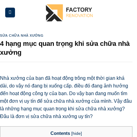
Skip
to
content
SỬA CHỮA NHÀ XƯỞNG
4 hạng mục quan trọng khi sửa chữa nhà
xưởng
Nhà xưởng của bạn đã hoạt động trông một thời gian khá
dài, do vậy nó đang bị xuống cấp. điều đó đang ảnh hưởng
đến hoạt động công ty của bạn. Do vậy bạn đang muốn tìm
một đơn vị uy tín để sửa chữa nhà xưởng của mình. Vậy đâu
là
những hạng mục quan trọng khi sửa chữa nhà xưởng
?
Đâu là đơn vị sửa chữa nhà xưởng uy tín?
Contents
[
hide
]